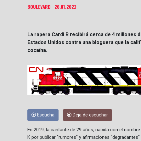
BOULEVARD
26.01.2022
La rapera Cardi B recibirá cerca de 4 millones
Estados Unidos contra una bloguera que la calif
cocaína.
Escucha
Deja de escuchar
En 2019, la cantante de 29 años, nacida con el nombr
K por publicar "rumores" y afirmaciones "degradantes"