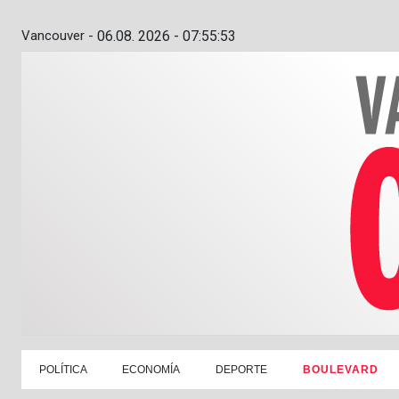
Vancouver -
06.08. 2026 - 07:55:54
POLÍTICA
ECONOMÍA
DEPORTE
BOULEVARD