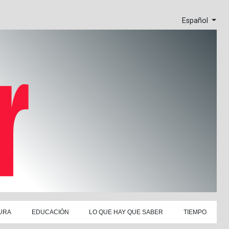
Español
URA
EDUCACIÓN
LO QUE HAY QUE SABER
TIEMPO