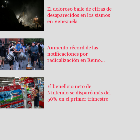
El doloroso baile de cifras de
desaparecidos en los sismos
en Venezuela
Aumento récord de las
notificaciones por
radicalización en Reino
Unido
El beneficio neto de
Nintendo se disparó más del
50% en el primer trimestre