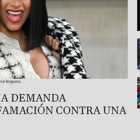
una bloguera
NA DEMANDA
IFAMACIÓN CONTRA UNA