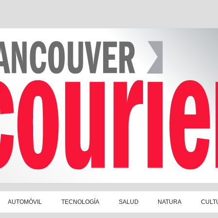
AUTOMÓVIL
TECNOLOGÍA
SALUD
NATURA
CULT