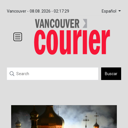
Español
Vancouver -
08.08. 2026 - 02:17:29
Buscar