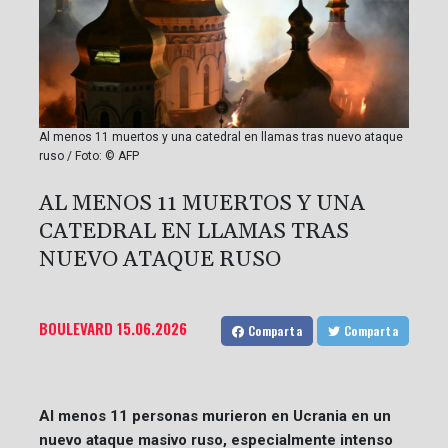
Al menos 11 muertos y una catedral en llamas tras nuevo ataque
ruso / Foto: © AFP
AL MENOS 11 MUERTOS Y UNA
CATEDRAL EN LLAMAS TRAS
NUEVO ATAQUE RUSO
BOULEVARD
15.06.2026
Comparta
Comparta
Al menos 11 personas murieron en Ucrania en un
nuevo ataque masivo ruso, especialmente intenso