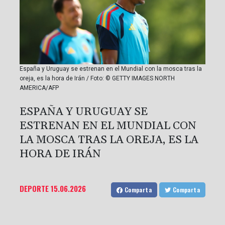
España y Uruguay se estrenan en el Mundial con la mosca tras la
oreja, es la hora de Irán / Foto: © GETTY IMAGES NORTH
AMERICA/AFP
ESPAÑA Y URUGUAY SE
ESTRENAN EN EL MUNDIAL CON
LA MOSCA TRAS LA OREJA, ES LA
HORA DE IRÁN
DEPORTE
15.06.2026
Comparta
Comparta