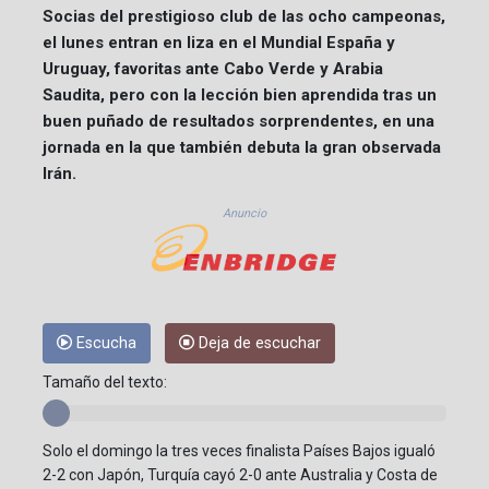
Socias del prestigioso club de las ocho campeonas,
el lunes entran en liza en el Mundial España y
Uruguay, favoritas ante Cabo Verde y Arabia
Saudita, pero con la lección bien aprendida tras un
buen puñado de resultados sorprendentes, en una
jornada en la que también debuta la gran observada
Irán.
Anuncio
Escucha
Deja de escuchar
Tamaño del texto:
Solo el domingo la tres veces finalista Países Bajos igualó
2-2 con Japón, Turquía cayó 2-0 ante Australia y Costa de