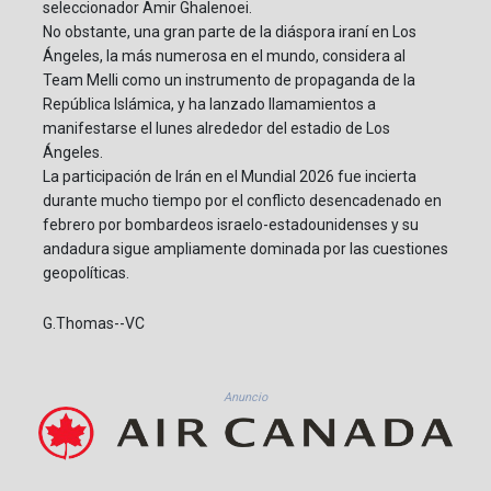
seleccionador Amir Ghalenoei.
No obstante, una gran parte de la diáspora iraní en Los
Ángeles, la más numerosa en el mundo, considera al
Team Melli como un instrumento de propaganda de la
República Islámica, y ha lanzado llamamientos a
manifestarse el lunes alrededor del estadio de Los
Ángeles.
La participación de Irán en el Mundial 2026 fue incierta
durante mucho tiempo por el conflicto desencadenado en
febrero por bombardeos israelo-estadounidenses y su
andadura sigue ampliamente dominada por las cuestiones
geopolíticas.
G.Thomas--VC
Anuncio