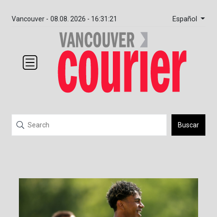
Español
Vancouver -
08.08. 2026 - 16:31:21
Buscar