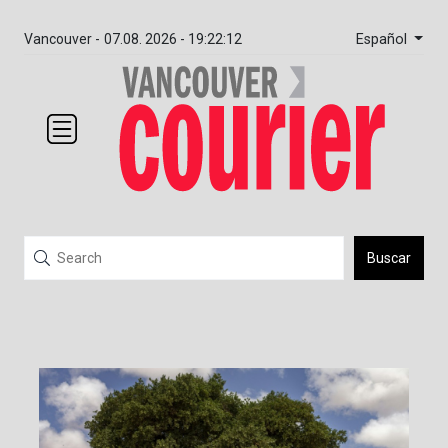
Español
Vancouver -
07.08. 2026 - 19:22:12
Buscar