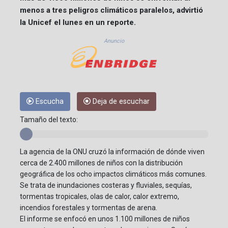
menos a tres peligros climáticos paralelos, advirtió
la Unicef el lunes en un reporte.
Anuncio
Escucha
Deja de escuchar
Tamaño del texto:
La agencia de la ONU cruzó la información de dónde viven
cerca de 2.400 millones de niños con la distribución
geográfica de los ocho impactos climáticos más comunes.
Se trata de inundaciones costeras y fluviales, sequías,
tormentas tropicales, olas de calor, calor extremo,
incendios forestales y tormentas de arena.
El informe se enfocó en unos 1.100 millones de niños