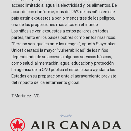
acceso limitado al agua, la electricidad y los alimentos. De
acuerdo con el informe, más del 95% de los niños en ese
país están expuestos a por lo menos tres de los peligros,
una de las proporciones más altas en el mundo.
Los niños se ven expuestos a estos peligros en todas
partes, tanto en los países pobres como en los más ricos.
"Pero no son iguales ante los riesgos", apuntó Slaymaker.
Unicef destacó la mayor "vulnerabilidad" de los niños
dependiendo de su acceso a algunos servicios básicos,
como salud, alimentación, agua, educación y protección.
La agencia de la ONU publica el estudio para ayudar a los
Estados en su preparación ante el agravamiento previsto
del impacto del calentamiento global.
T.Martinez--VC
Anuncio