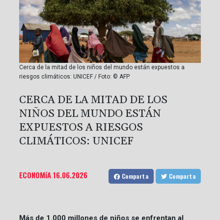
Cerca de la mitad de los niños del mundo están expuestos a
riesgos climáticos: UNICEF / Foto: © AFP
CERCA DE LA MITAD DE LOS
NIÑOS DEL MUNDO ESTÁN
EXPUESTOS A RIESGOS
CLIMÁTICOS: UNICEF
ECONOMíA
16.06.2026
Comparta
Comparta
Más de 1.000 millones de niños se enfrentan al