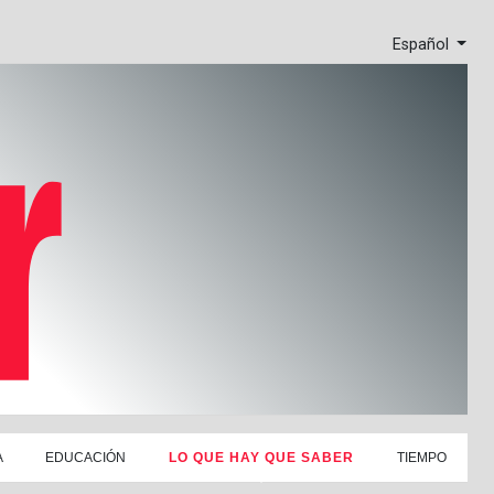
Español
A
EDUCACIÓN
LO QUE HAY QUE SABER
TIEMPO