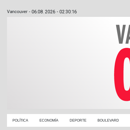
Vancouver -
06.08. 2026 - 02:30:17
POLÍTICA
ECONOMÍA
DEPORTE
BOULEVARD