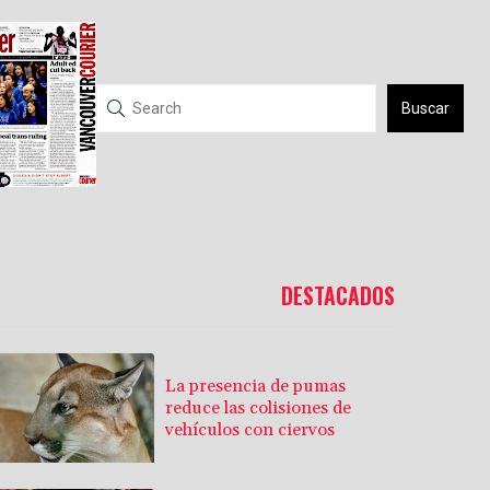
Buscar
DESTACADOS
La presencia de pumas
reduce las colisiones de
vehículos con ciervos