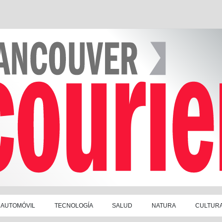
AUTOMÓVIL
TECNOLOGÍA
SALUD
NATURA
CULTUR