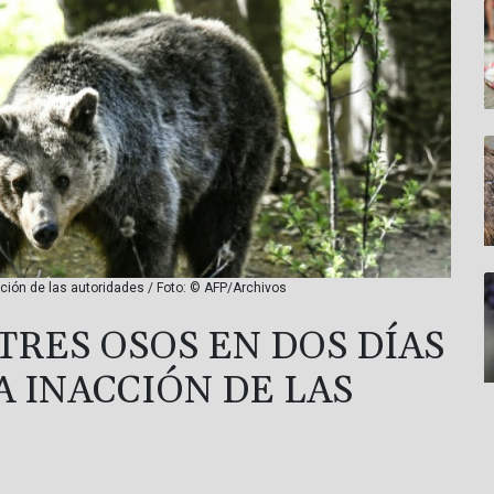
ción de las autoridades / Foto: © AFP/Archivos
TRES OSOS EN DOS DÍAS
 INACCIÓN DE LAS