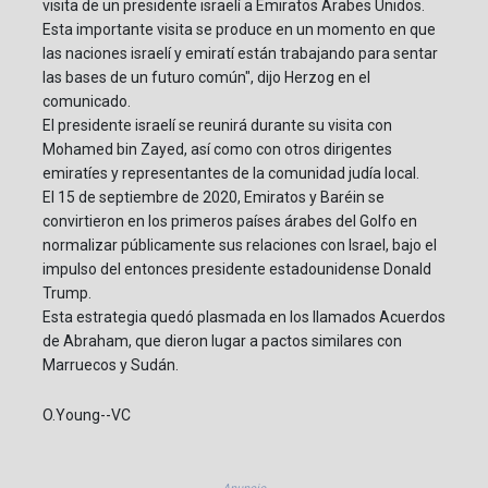
visita de un presidente israelí a Emiratos Árabes Unidos.
Esta importante visita se produce en un momento en que
las naciones israelí y emiratí están trabajando para sentar
las bases de un futuro común", dijo Herzog en el
comunicado.
El presidente israelí se reunirá durante su visita con
Mohamed bin Zayed, así como con otros dirigentes
emiratíes y representantes de la comunidad judía local.
El 15 de septiembre de 2020, Emiratos y Baréin se
convirtieron en los primeros países árabes del Golfo en
normalizar públicamente sus relaciones con Israel, bajo el
impulso del entonces presidente estadounidense Donald
Trump.
Esta estrategia quedó plasmada en los llamados Acuerdos
de Abraham, que dieron lugar a pactos similares con
Marruecos y Sudán.
O.Young--VC