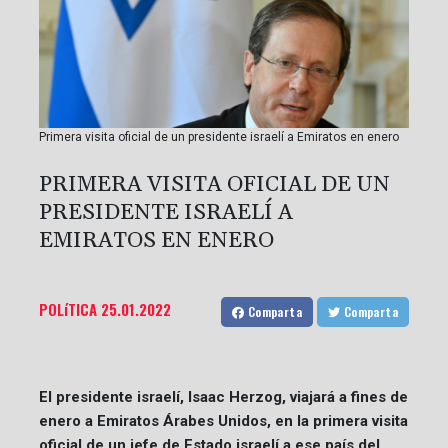
Primera visita oficial de un presidente israelí a Emiratos en enero
PRIMERA VISITA OFICIAL DE UN
PRESIDENTE ISRAELÍ A
EMIRATOS EN ENERO
POLíTICA
25.01.2022
Comparta
Comparta
El presidente israelí, Isaac Herzog, viajará a fines de
enero a Emiratos Árabes Unidos, en la primera visita
oficial de un jefe de Estado israelí a ese país del