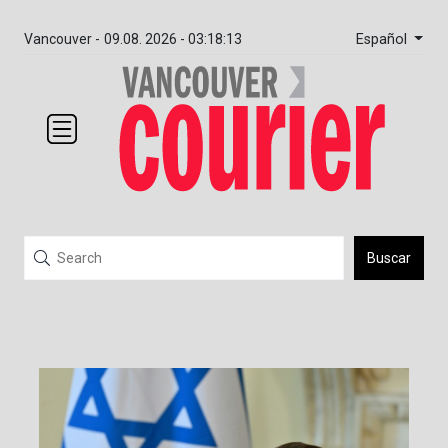
Español
Vancouver -
09.08. 2026 - 03:18:13
Buscar