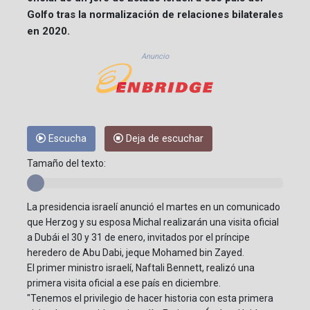
Golfo tras la normalización de relaciones bilaterales
en 2020.
Anuncio
Escucha
Deja de escuchar
Tamaño del texto:
La presidencia israelí anunció el martes en un comunicado
que Herzog y su esposa Michal realizarán una visita oficial
a Dubái el 30 y 31 de enero, invitados por el príncipe
heredero de Abu Dabi, jeque Mohamed bin Zayed.
El primer ministro israelí, Naftali Bennett, realizó una
primera visita oficial a ese país en diciembre.
"Tenemos el privilegio de hacer historia con esta primera