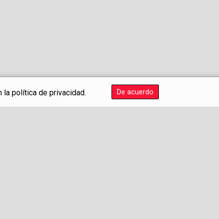
De acuerdo
la política de privacidad.