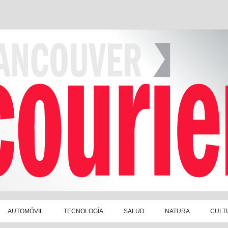
AUTOMÓVIL
TECNOLOGÍA
SALUD
NATURA
CULT