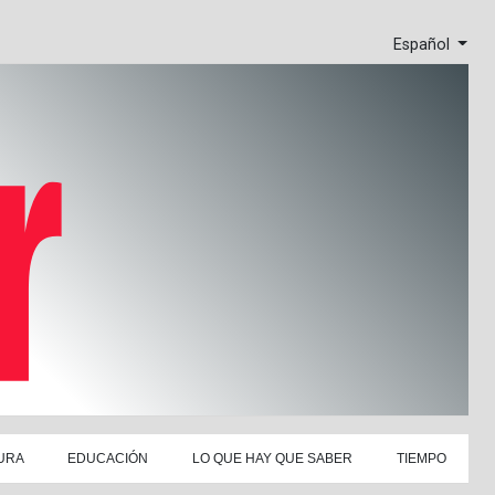
Español
URA
EDUCACIÓN
LO QUE HAY QUE SABER
TIEMPO