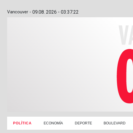
Vancouver -
09.08. 2026 - 03:37:23
POLÍTICA
ECONOMÍA
DEPORTE
BOULEVARD