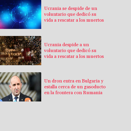
Ucrania se despide de un
voluntario que dedicó su
vida a rescatar a los muertos
Ucrania despide a un
voluntario que dedicó su
vida a rescatar a los muertos
Un dron entra en Bulgaria y
estalla cerca de un gasoducto
en la frontera con Rumania