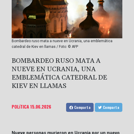
Bombardeo ruso mata a nueve en Ucrania, una emblemática
catedral de Kiev en llamas / Foto: © AFP
BOMBARDEO RUSO MATA A
NUEVE EN UCRANIA, UNA
EMBLEMÁTICA CATEDRAL DE
KIEV EN LLAMAS
POLíTICA
15.06.2026
Comparta
Comparta
Nueve personas murieron en Ucrania por un nuevo