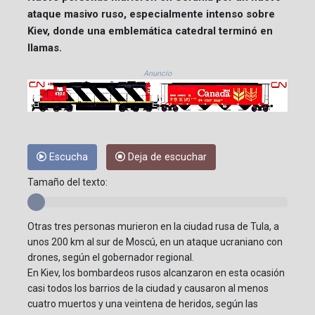
ataque masivo ruso, especialmente intenso sobre
Kiev, donde una emblemática catedral terminó en
llamas.
Anuncio
Escucha
Deja de escuchar
Tamaño del texto:
Otras tres personas murieron en la ciudad rusa de Tula, a
unos 200 km al sur de Moscú, en un ataque ucraniano con
drones, según el gobernador regional.
En Kiev, los bombardeos rusos alcanzaron en esta ocasión
casi todos los barrios de la ciudad y causaron al menos
cuatro muertos y una veintena de heridos, según las