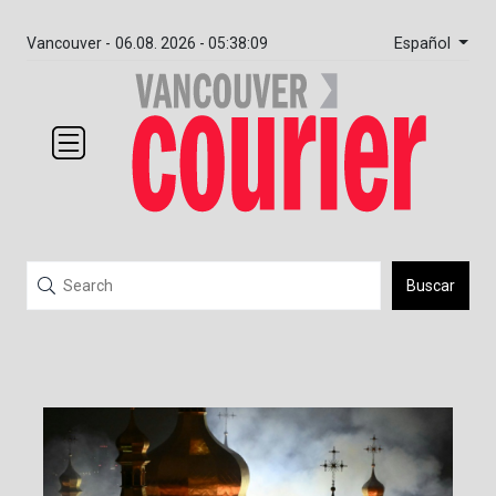
Español
Vancouver -
06.08. 2026 - 05:38:09
Buscar