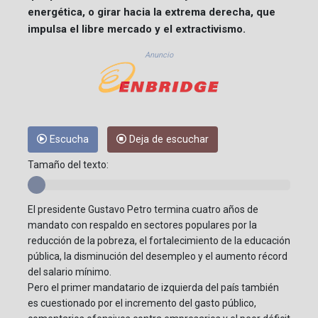
energética, o girar hacia la extrema derecha, que
impulsa el libre mercado y el extractivismo.
Anuncio
Escucha
Deja de escuchar
Tamaño del texto:
El presidente Gustavo Petro termina cuatro años de
mandato con respaldo en sectores populares por la
reducción de la pobreza, el fortalecimiento de la educación
pública, la disminución del desempleo y el aumento récord
del salario mínimo.
Pero el primer mandatario de izquierda del país también
es cuestionado por el incremento del gasto público,