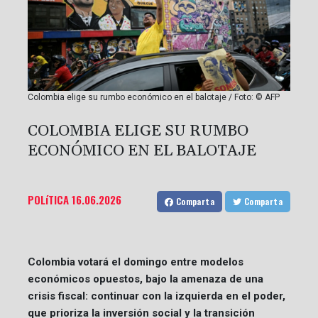
Colombia elige su rumbo económico en el balotaje / Foto: © AFP
COLOMBIA ELIGE SU RUMBO
ECONÓMICO EN EL BALOTAJE
POLíTICA
16.06.2026
Comparta
Comparta
Colombia votará el domingo entre modelos
económicos opuestos, bajo la amenaza de una
crisis fiscal: continuar con la izquierda en el poder,
que prioriza la inversión social y la transición