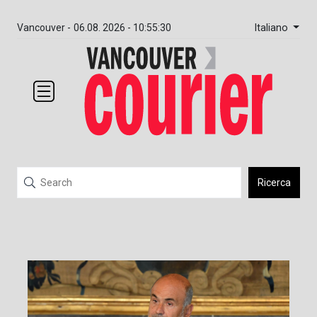
Italiano
Vancouver -
06.08. 2026 - 10:55:31
Ricerca