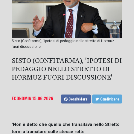
Sisto (Confitarma), 'ipotesi di pedaggio nello stretto di Hormuz
fuori discussione'
SISTO (CONFITARMA), 'IPOTESI DI
PEDAGGIO NELLO STRETTO DI
HORMUZ FUORI DISCUSSIONE'
ECONOMIA
15.06.2026
Condividere
Condividere
'Non è detto che quello che transitava nello Stretto
torni a transitare sulle stesse rotte