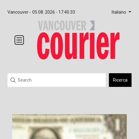
Italiano
Vancouver -
05.08. 2026 - 17:40:33
Ricerca