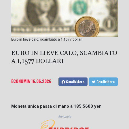
Euro in lieve calo, scambiato a 1,1577 dollari
EURO IN LIEVE CALO, SCAMBIATO
A 1,1577 DOLLARI
ECONOMIA
16.06.2026
Condividere
Condividere
Moneta unica passa di mano a 185,5600 yen
Annuncio