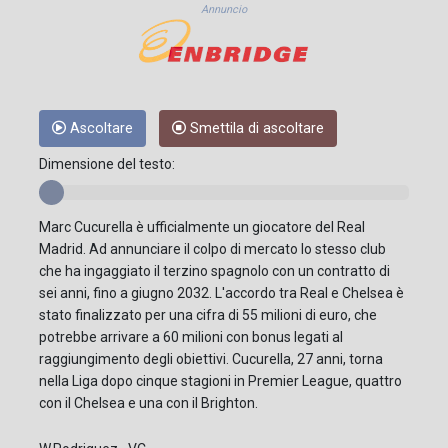
Annuncio
Ascoltare
Smettila di ascoltare
Dimensione del testo:
Marc Cucurella è ufficialmente un giocatore del Real
Madrid. Ad annunciare il colpo di mercato lo stesso club
che ha ingaggiato il terzino spagnolo con un contratto di
sei anni, fino a giugno 2032. L'accordo tra Real e Chelsea è
stato finalizzato per una cifra di 55 milioni di euro, che
potrebbe arrivare a 60 milioni con bonus legati al
raggiungimento degli obiettivi. Cucurella, 27 anni, torna
nella Liga dopo cinque stagioni in Premier League, quattro
con il Chelsea e una con il Brighton.