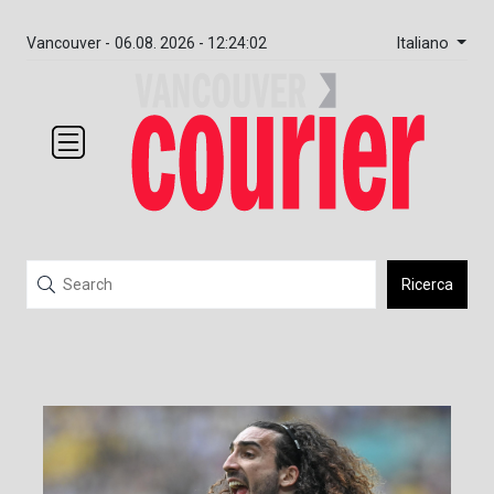
Italiano
Vancouver -
06.08. 2026 - 12:24:03
Ricerca