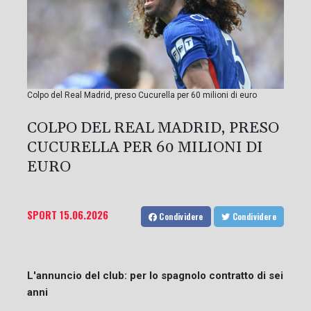
Colpo del Real Madrid, preso Cucurella per 60 milioni di euro
COLPO DEL REAL MADRID, PRESO
CUCURELLA PER 60 MILIONI DI
EURO
SPORT
15.06.2026
Condividere
Condividere
L'annuncio del club: per lo spagnolo contratto di sei
anni