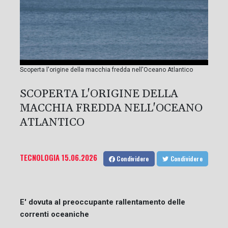
Scoperta l'origine della macchia fredda nell'Oceano Atlantico
SCOPERTA L'ORIGINE DELLA
MACCHIA FREDDA NELL'OCEANO
ATLANTICO
TECNOLOGIA
15.06.2026
Condividere
Condividere
E' dovuta al preoccupante rallentamento delle
correnti oceaniche