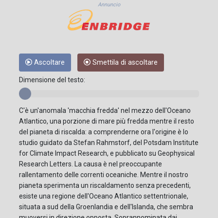
Annuncio
Ascoltare
Smettila di ascoltare
Dimensione del testo:
C'è un'anomala 'macchia fredda' nel mezzo dell'Oceano
Atlantico, una porzione di mare più fredda mentre il resto
del pianeta di riscalda: a comprenderne ora l'origine è lo
studio guidato da Stefan Rahmstorf, del Potsdam Institute
for Climate Impact Research, e pubblicato su Geophysical
Research Letters. La causa è nel preoccupante
rallentamento delle correnti oceaniche. Mentre il nostro
pianeta sperimenta un riscaldamento senza precedenti,
esiste una regione dell'Oceano Atlantico settentrionale,
situata a sud della Groenlandia e dell'Islanda, che sembra
muoversi in direzione opposta. Soprannominata dai