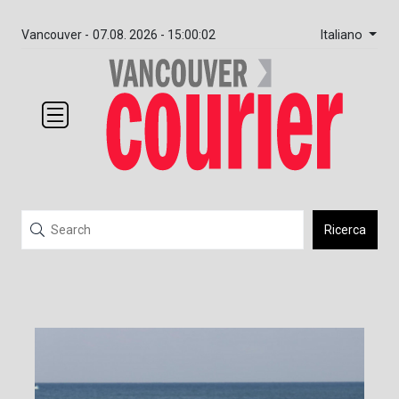
Italiano
Vancouver -
07.08. 2026 - 15:00:02
Ricerca