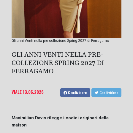
Gli anni Venti nella pre-collezione Spring 2027 di Ferragamo
GLI ANNI VENTI NELLA PRE-
COLLEZIONE SPRING 2027 DI
FERRAGAMO
VIALE
13.06.2026
Condividere
Condividere
Maximilian Davis rilegge i codici originari della
maison