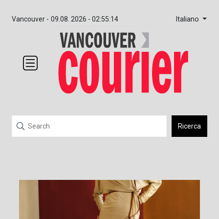
Italiano
Vancouver -
09.08. 2026 - 02:55:15
Ricerca