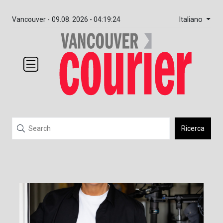
Italiano
Vancouver -
09.08. 2026 - 04:19:24
Ricerca