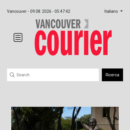
Italiano
Vancouver -
09.08. 2026 - 05:47:42
Ricerca