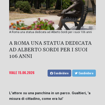
A Roma una statua dedicata ad Alberto Sordi per i suoi 106 anni
A ROMA UNA STATUA DEDICATA
AD ALBERTO SORDI PER I SUOI
106 ANNI
VIALE
15.06.2026
Condividere
Condividere
L'attore su una panchina in un parco. Gualtieri, 'a
misura di cittadino, come era lui'