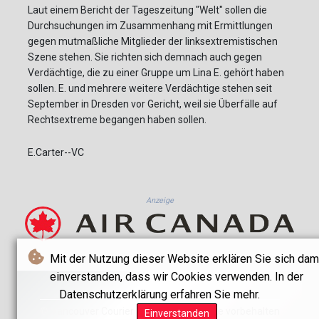
Laut einem Bericht der Tageszeitung "Welt" sollen die
Durchsuchungen im Zusammenhang mit Ermittlungen
gegen mutmaßliche Mitglieder der linksextremistischen
Szene stehen. Sie richten sich demnach auch gegen
Verdächtige, die zu einer Gruppe um Lina E. gehört haben
sollen. E. und mehrere weitere Verdächtige stehen seit
September in Dresden vor Gericht, weil sie Überfälle auf
Rechtsextreme begangen haben sollen.
E.Carter--VC
Anzeige
Mit der Nutzung dieser Website erklären Sie sich dam
einverstanden, dass wir Cookies verwenden. In der
Datenschutzerklärung erfahren Sie mehr.
© Vancouver Courier - 2026 - Alle Rechte vorbehalten
Einverstanden