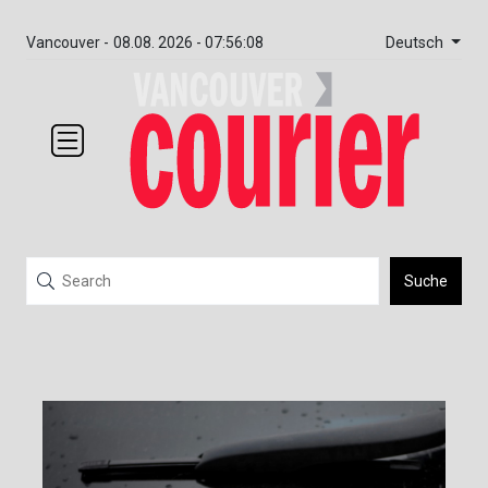
Deutsch
Vancouver -
08.08. 2026 - 07:56:08
Suche