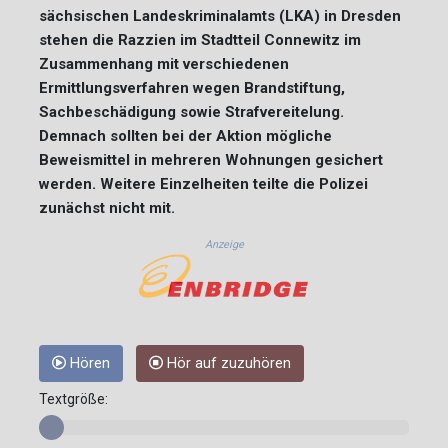
sächsischen Landeskriminalamts (LKA) in Dresden
stehen die Razzien im Stadtteil Connewitz im
Zusammenhang mit verschiedenen
Ermittlungsverfahren wegen Brandstiftung,
Sachbeschädigung sowie Strafvereitelung.
Demnach sollten bei der Aktion mögliche
Beweismittel in mehreren Wohnungen gesichert
werden. Weitere Einzelheiten teilte die Polizei
zunächst nicht mit.
Anzeige
Hören
Hör auf zuzuhören
Textgröße: