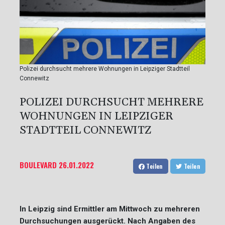
Polizei durchsucht mehrere Wohnungen in Leipziger Stadtteil
Connewitz
POLIZEI DURCHSUCHT MEHRERE
WOHNUNGEN IN LEIPZIGER
STADTTEIL CONNEWITZ
BOULEVARD
26.01.2022
Teilen
Teilen
In Leipzig sind Ermittler am Mittwoch zu mehreren
Durchsuchungen ausgerückt. Nach Angaben des