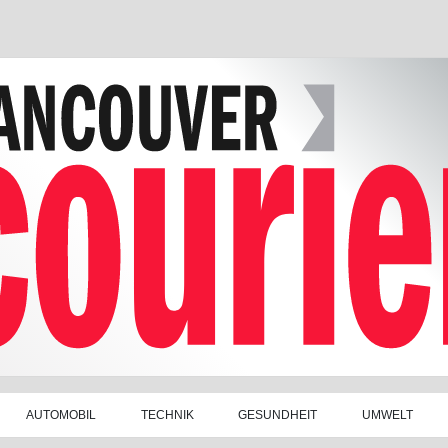
AUTOMOBIL
TECHNIK
GESUNDHEIT
UMWELT