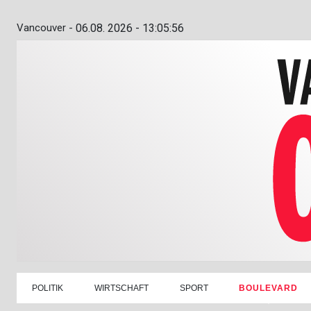
Vancouver -
06.08. 2026 - 13:05:57
POLITIK
WIRTSCHAFT
SPORT
BOULEVARD