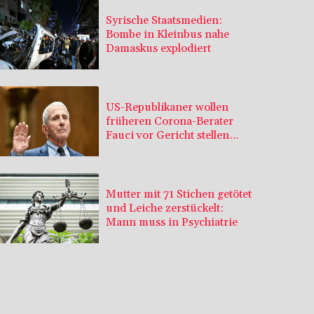
Syrische Staatsmedien:
Bombe in Kleinbus nahe
Damaskus explodiert
US-Republikaner wollen
früheren Corona-Berater
Fauci vor Gericht stellen
lassen
Mutter mit 71 Stichen getötet
und Leiche zerstückelt:
Mann muss in Psychiatrie