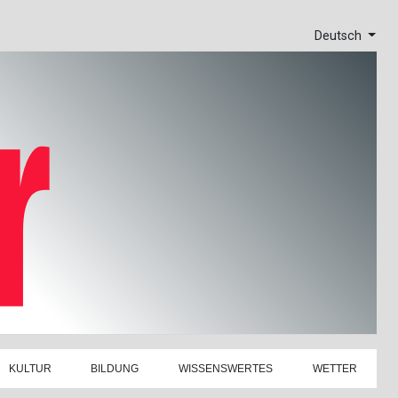
Deutsch
KULTUR
BILDUNG
WISSENSWERTES
WETTER