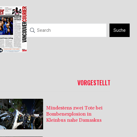
Suche
VORGESTELLT
Mindestens zwei Tote bei
Bombenexplosion in
Kleinbus nahe Damaskus