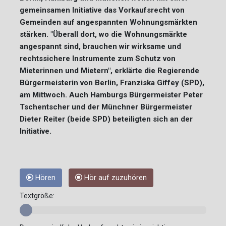
gemeinsamen Initiative das Vorkaufsrecht von
Gemeinden auf angespannten Wohnungsmärkten
stärken. "Überall dort, wo die Wohnungsmärkte
angespannt sind, brauchen wir wirksame und
rechtssichere Instrumente zum Schutz von
Mieterinnen und Mietern", erklärte die Regierende
Bürgermeisterin von Berlin, Franziska Giffey (SPD),
am Mittwoch. Auch Hamburgs Bürgermeister Peter
Tschentscher und der Münchner Bürgermeister
Dieter Reiter (beide SPD) beteiligten sich an der
Initiative.
Hören
Hör auf zuzuhören
Textgröße: