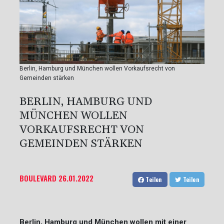
Berlin, Hamburg und München wollen Vorkaufsrecht von
Gemeinden stärken
BERLIN, HAMBURG UND
MÜNCHEN WOLLEN
VORKAUFSRECHT VON
GEMEINDEN STÄRKEN
BOULEVARD
26.01.2022
Teilen
Teilen
Berlin, Hamburg und München wollen mit einer