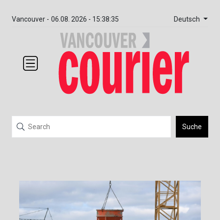
Deutsch
Vancouver -
06.08. 2026 - 15:38:35
Suche