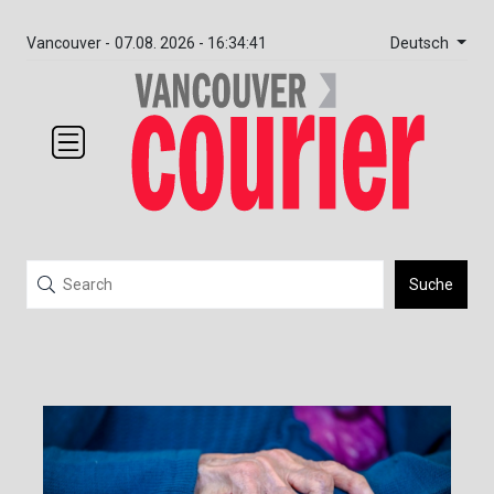
Deutsch
Vancouver -
07.08. 2026 - 16:34:41
Suche