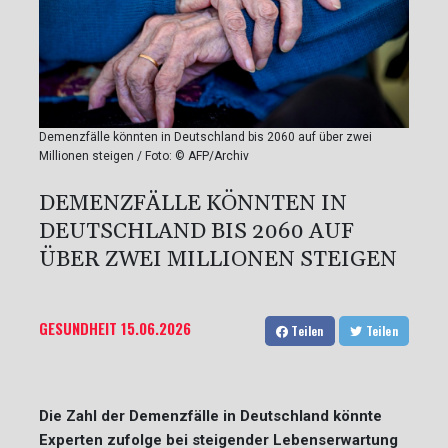
Demenzfälle könnten in Deutschland bis 2060 auf über zwei
Millionen steigen / Foto: © AFP/Archiv
DEMENZFÄLLE KÖNNTEN IN
DEUTSCHLAND BIS 2060 AUF
ÜBER ZWEI MILLIONEN STEIGEN
GESUNDHEIT
15.06.2026
Teilen
Teilen
Die Zahl der Demenzfälle in Deutschland könnte
Experten zufolge bei steigender Lebenserwartung