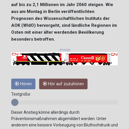
auf bis zu 2,1 Millionen im Jahr 2060 steigen. Wie
aus am Montag in Berlin veröffentlichten
Prognosen des Wissenschaftlichen Instituts der
AOK (WIdO) hervorgeht, sind ländliche Regionen im
Osten mit einer älter werdenden Bevölkerung
besonders betroffen.
Anzeige
Hören
Hör auf zuzuhören
Textgröße:
Dieser Anstieg könne allerdings durch
Präventionsmaßnahmen abgemildert werden. Unter
anderem eine bessere Vorbeugung von Bluthochdruck und