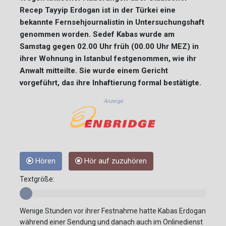
Recep Tayyip Erdogan ist in der Türkei eine
bekannte Fernsehjournalistin in Untersuchungshaft
genommen worden. Sedef Kabas wurde am
Samstag gegen 02.00 Uhr früh (00.00 Uhr MEZ) in
ihrer Wohnung in Istanbul festgenommen, wie ihr
Anwalt mitteilte. Sie wurde einem Gericht
vorgeführt, das ihre Inhaftierung formal bestätigte.
Anzeige
Hören
Hör auf zuzuhören
Textgröße:
Wenige Stunden vor ihrer Festnahme hatte Kabas Erdogan
während einer Sendung und danach auch im Onlinedienst