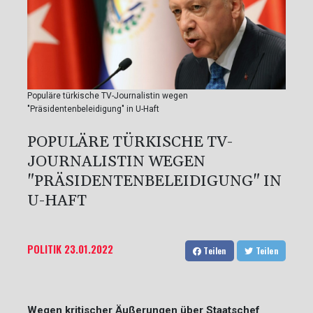
Populäre türkische TV-Journalistin wegen
"Präsidentenbeleidigung" in U-Haft
POPULÄRE TÜRKISCHE TV-
JOURNALISTIN WEGEN
"PRÄSIDENTENBELEIDIGUNG" IN
U-HAFT
POLITIK
23.01.2022
Teilen
Teilen
Wegen kritischer Äußerungen über Staatschef