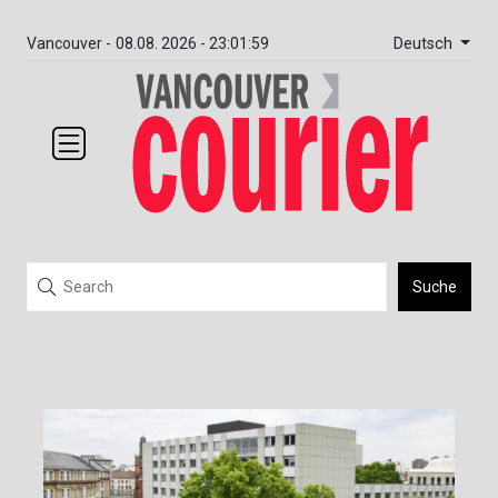
Deutsch
Vancouver -
08.08. 2026 - 23:01:59
Suche