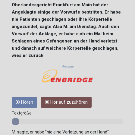
Oberlandesgericht Frankfurt am Main hat der
Angeklagte einige der Vorwürfe bestritten. Er habe
nie Patienten geschlagen oder ihre Körperteile
angezündet, sagte Alaa M. am Dienstag. Auch den
Vorwurf der Anklage, er habe sich ein Mal beim
Schlagen eines Gefangenen an der Hand verletzt
und danach auf weichere Körperteile geschlagen,
wies er zurück.
Anzeige
Hören
Hör auf zuzuhören
Textgröße:
M. sagte, er habe "nie eine Verletzung an der Hand"