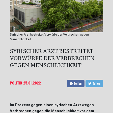
Syrischer Arzt bestreitet Vorwürfe der Verbrechen gegen
Menschlichkeit
SYRISCHER ARZT BESTREITET
VORWÜRFE DER VERBRECHEN
GEGEN MENSCHLICHKEIT
POLITIK
25.01.2022
Teilen
Teilen
Im Prozess gegen einen syrischen Arzt wegen
Verbrechen gegen die Menschlichkeit vor dem