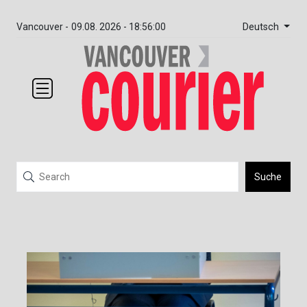
Deutsch
Vancouver -
09.08. 2026 - 18:56:00
Suche