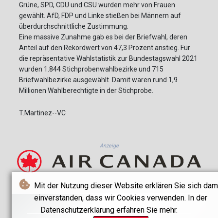
Grüne, SPD, CDU und CSU wurden mehr von Frauen
gewählt. AfD, FDP und Linke stießen bei Männern auf
überdurchschnittliche Zustimmung.
Eine massive Zunahme gab es bei der Briefwahl, deren
Anteil auf den Rekordwert von 47,3 Prozent anstieg. Für
die repräsentative Wahlstatistik zur Bundestagswahl 2021
wurden 1.844 Stichprobenwahlbezirke und 715
Briefwahlbezirke ausgewählt. Damit waren rund 1,9
Millionen Wahlberechtigte in der Stichprobe.
T.Martinez--VC
Anzeige
Mit der Nutzung dieser Website erklären Sie sich dam
einverstanden, dass wir Cookies verwenden. In der
Datenschutzerklärung erfahren Sie mehr.