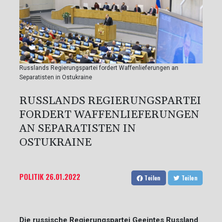
Russlands Regierungspartei fordert Waffenlieferungen an
Separatisten in Ostukraine
RUSSLANDS REGIERUNGSPARTEI
FORDERT WAFFENLIEFERUNGEN
AN SEPARATISTEN IN
OSTUKRAINE
POLITIK
26.01.2022
Teilen
Teilen
Die russische Regierungspartei Geeintes Russland