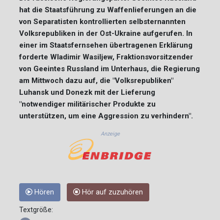
hat die Staatsführung zu Waffenlieferungen an die
von Separatisten kontrollierten selbsternannten
Volksrepubliken in der Ost-Ukraine aufgerufen. In
einer im Staatsfernsehen übertragenen Erklärung
forderte Wladimir Wasiljew, Fraktionsvorsitzender
von Geeintes Russland im Unterhaus, die Regierung
am Mittwoch dazu auf, die "Volksrepubliken"
Luhansk und Donezk mit der Lieferung
"notwendiger militärischer Produkte zu
unterstützen, um eine Aggression zu verhindern".
Anzeige
Hören
Hör auf zuzuhören
Textgröße: