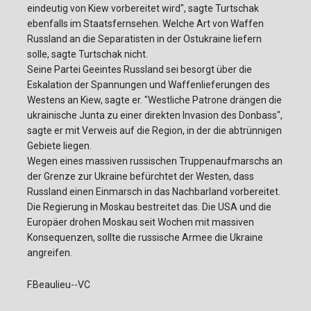
eindeutig von Kiew vorbereitet wird", sagte Turtschak
ebenfalls im Staatsfernsehen. Welche Art von Waffen
Russland an die Separatisten in der Ostukraine liefern
solle, sagte Turtschak nicht.
Seine Partei Geeintes Russland sei besorgt über die
Eskalation der Spannungen und Waffenlieferungen des
Westens an Kiew, sagte er. "Westliche Patrone drängen die
ukrainische Junta zu einer direkten Invasion des Donbass",
sagte er mit Verweis auf die Region, in der die abtrünnigen
Gebiete liegen.
Wegen eines massiven russischen Truppenaufmarschs an
der Grenze zur Ukraine befürchtet der Westen, dass
Russland einen Einmarsch in das Nachbarland vorbereitet.
Die Regierung in Moskau bestreitet das. Die USA und die
Europäer drohen Moskau seit Wochen mit massiven
Konsequenzen, sollte die russische Armee die Ukraine
angreifen.
F.Beaulieu--VC