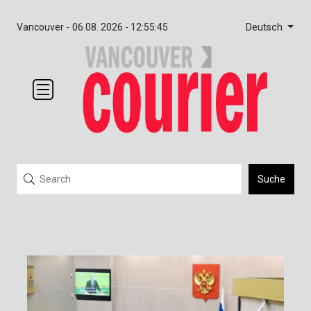
Deutsch
Vancouver -
06.08. 2026 - 12:55:45
Suche