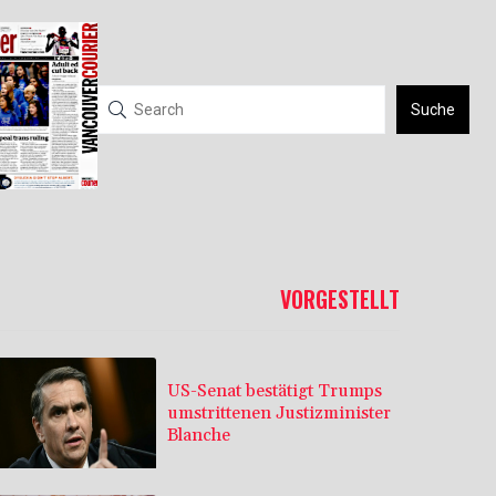
Suche
VORGESTELLT
US-Senat bestätigt Trumps
umstrittenen Justizminister
Blanche