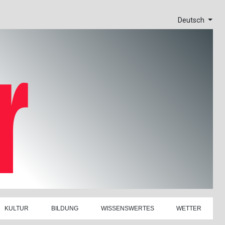
Deutsch
KULTUR
BILDUNG
WISSENSWERTES
WETTER