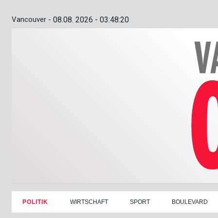
Vancouver -
08.08. 2026 - 03:48:21
POLITIK
WIRTSCHAFT
SPORT
BOULEVARD