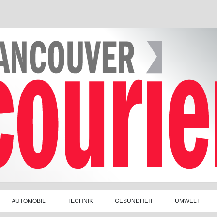
AUTOMOBIL
TECHNIK
GESUNDHEIT
UMWELT