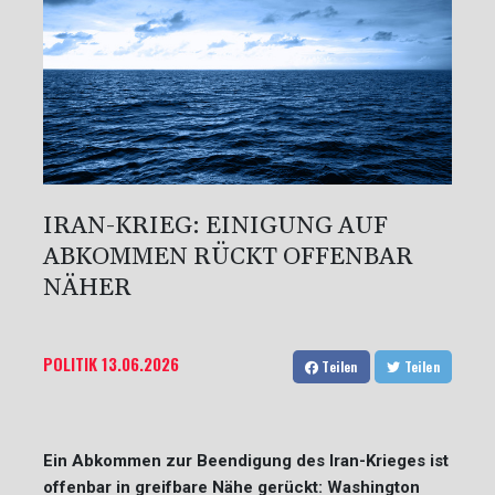
IRAN-KRIEG: EINIGUNG AUF
ABKOMMEN RÜCKT OFFENBAR
NÄHER
POLITIK
13.06.2026
Teilen
Teilen
Ein Abkommen zur Beendigung des Iran-Krieges ist
offenbar in greifbare Nähe gerückt: Washington