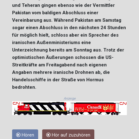
und Teheran gingen ebenso wie der Vermittler
Pakistan vom baldigen Abschluss einer
Vereinbarung aus. Während Pakistan am Samstag
sogar einen Abschluss in den nächsten 24 Stunden
für möglich hielt, schloss aber ein Sprecher des
iranischen Außenministeriums eine
Unterzeichnung bereits am Sonntag aus. Trotz der
optimistischen Äußerungen schossen die US-
Streitkräfte am Freitagabend nach eigenen
Angaben mehrere iranische Drohnen ab, die
Handelsschiffe in der Straße von Hormus
bedrohten.
Anzeige
Hören
Hör auf zuzuhören