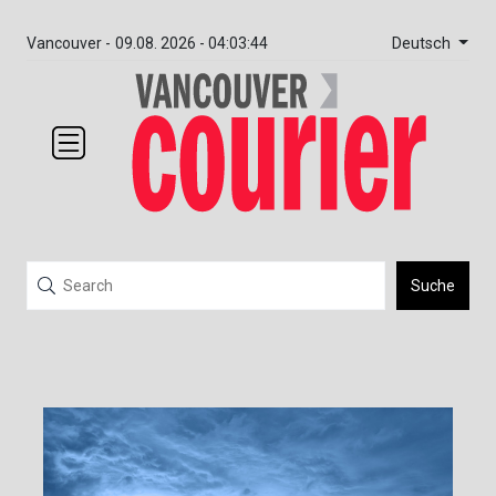
Deutsch
Vancouver -
09.08. 2026 - 04:03:44
Suche