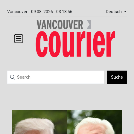
Deutsch
Vancouver -
09.08. 2026 - 03:18:56
Suche