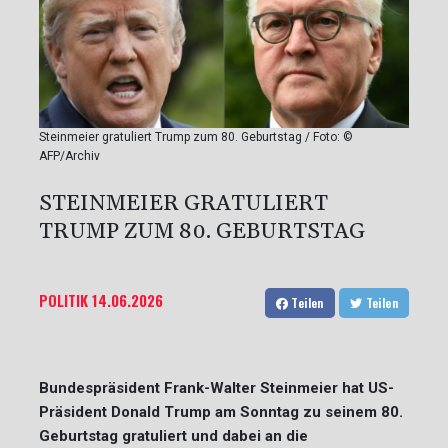
Steinmeier gratuliert Trump zum 80. Geburtstag / Foto: ©
AFP/Archiv
STEINMEIER GRATULIERT
TRUMP ZUM 80. GEBURTSTAG
POLITIK
14.06.2026
Teilen
Teilen
Bundespräsident Frank-Walter Steinmeier hat US-
Präsident Donald Trump am Sonntag zu seinem 80.
Geburtstag gratuliert und dabei an die