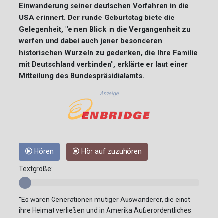
Einwanderung seiner deutschen Vorfahren in die
USA erinnert. Der runde Geburtstag biete die
Gelegenheit, "einen Blick in die Vergangenheit zu
werfen und dabei auch jener besonderen
historischen Wurzeln zu gedenken, die Ihre Familie
mit Deutschland verbinden", erklärte er laut einer
Mitteilung des Bundespräsidialamts.
Anzeige
Hören
Hör auf zuzuhören
Textgröße:
"Es waren Generationen mutiger Auswanderer, die einst
ihre Heimat verließen und in Amerika Außerordentliches