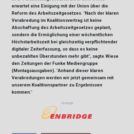
erwartet eine Einigung mit der Union über die
Reform des Arbeitszeitgesetzes. "Nach der klaren
Verabredung im Koalitionsvertrag ist keine
Abschaffung des Arbeitszeitgesetzes geplant,
sondern die Ermöglichung einer wöchentlichen
Höchstarbeitszeit bei gleichzeitig verpflichtender
digitaler Zeiterfassung, so dass es keine
unbezahlten Überstunden mehr gibt", sagte Wiese
den Zeitungen der Funke Mediengruppe
(Montagsausgaben). "Anhand dieser klaren
Verabredungen werden wir jetzt gemeinsam mit
unserem Koalitionspartner zu Ergebnissen
kommen."
Anzeige