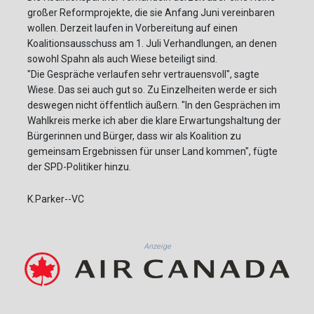
großer Reformprojekte, die sie Anfang Juni vereinbaren
wollen. Derzeit laufen in Vorbereitung auf einen
Koalitionsausschuss am 1. Juli Verhandlungen, an denen
sowohl Spahn als auch Wiese beteiligt sind.
"Die Gespräche verlaufen sehr vertrauensvoll", sagte
Wiese. Das sei auch gut so. Zu Einzelheiten werde er sich
deswegen nicht öffentlich äußern. "In den Gesprächen im
Wahlkreis merke ich aber die klare Erwartungshaltung der
Bürgerinnen und Bürger, dass wir als Koalition zu
gemeinsam Ergebnissen für unser Land kommen", fügte
der SPD-Politiker hinzu.
K.Parker--VC
Anzeige