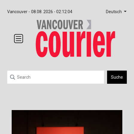
Deutsch
Vancouver -
08.08. 2026 - 02:12:04
Suche