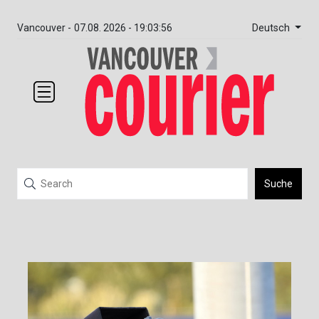
Deutsch
Vancouver -
07.08. 2026 - 19:03:56
Suche