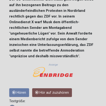
auf ihn bezogenen Beitrags zu den
ausländerfeindlichen Protesten in Nordirland
rechtlich gegen das ZDF vor. In seinem
Onlinedienst X warf Musk dem öffentlich-
rechtlichen Sender am Montagabend
"ungeheuerliche Lügen" vor. Sein Anwalt forderte
einem Medienbericht zufolge von dem Sender
inzwischen eine Unterlassungserklärung, das ZDF
selbst nannte die betreffende Anmoderation
"unpräzise und deshalb missverständlich".
Anzeige
Hören
Hör auf zuzuhören
Textgröße: