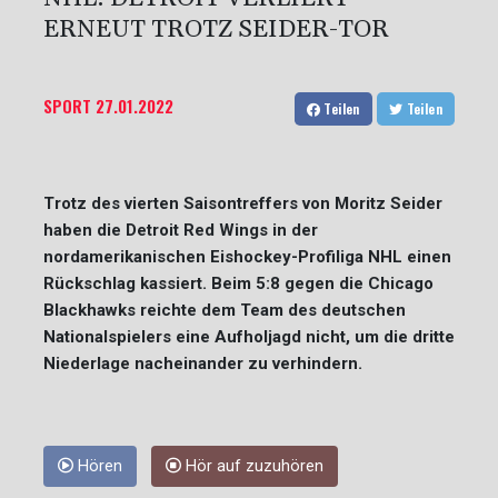
ERNEUT TROTZ SEIDER-TOR
SPORT
27.01.2022
Teilen
Teilen
Trotz des vierten Saisontreffers von Moritz Seider
haben die Detroit Red Wings in der
nordamerikanischen Eishockey-Profiliga NHL einen
Rückschlag kassiert. Beim 5:8 gegen die Chicago
Blackhawks reichte dem Team des deutschen
Nationalspielers eine Aufholjagd nicht, um die dritte
Niederlage nacheinander zu verhindern.
Hören
Hör auf zuzuhören