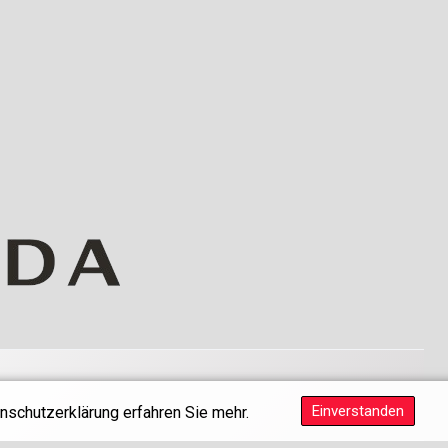
Einverstanden
nschutzerklärung erfahren Sie mehr.