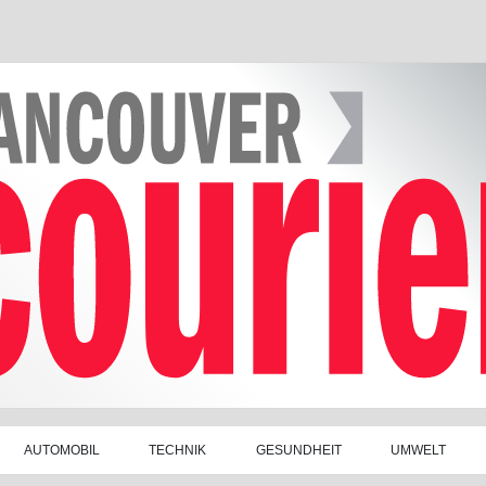
AUTOMOBIL
TECHNIK
GESUNDHEIT
UMWELT