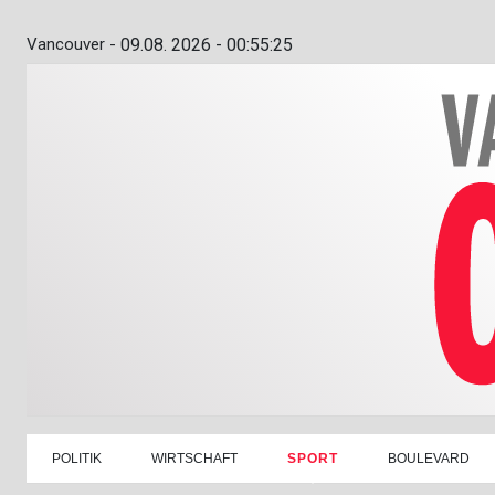
Vancouver -
09.08. 2026 - 00:55:26
POLITIK
WIRTSCHAFT
SPORT
BOULEVARD