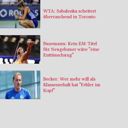
WTA: Sabalenka scheitert
überraschend in Toronto
Busemann: Kein EM-Titel
für Neugebauer wäre "eine
Enttäuschung"
Becker: Wer mehr will als
Klassenerhalt hat "Fehler im
Kopf"