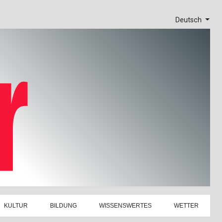
Deutsch
KULTUR
BILDUNG
WISSENSWERTES
WETTER