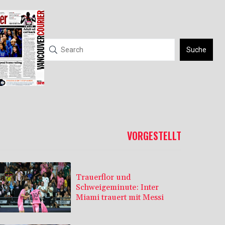
Suche
VORGESTELLT
Trauerflor und
Schweigeminute: Inter
Miami trauert mit Messi