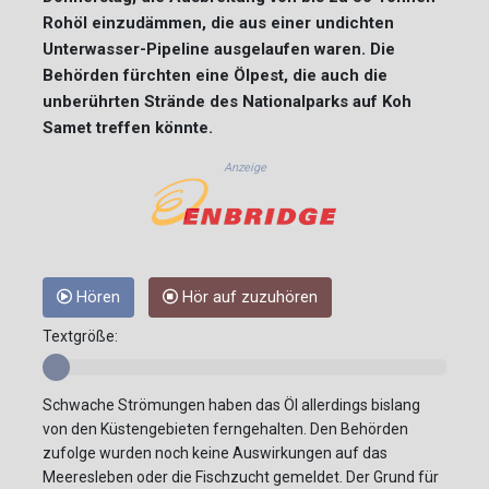
Rohöl einzudämmen, die aus einer undichten
Unterwasser-Pipeline ausgelaufen waren. Die
Behörden fürchten eine Ölpest, die auch die
unberührten Strände des Nationalparks auf Koh
Samet treffen könnte.
Anzeige
Hören
Hör auf zuzuhören
Textgröße:
Schwache Strömungen haben das Öl allerdings bislang
von den Küstengebieten ferngehalten. Den Behörden
zufolge wurden noch keine Auswirkungen auf das
Meeresleben oder die Fischzucht gemeldet. Der Grund für