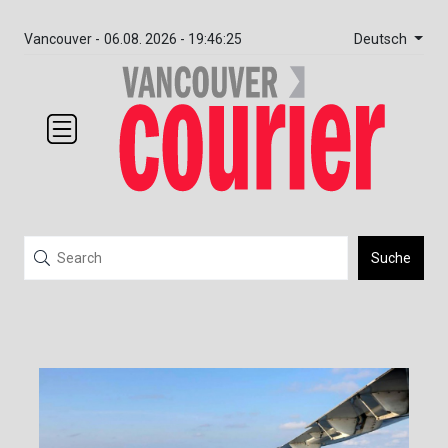
Deutsch
Vancouver -
06.08. 2026 - 19:46:25
Suche