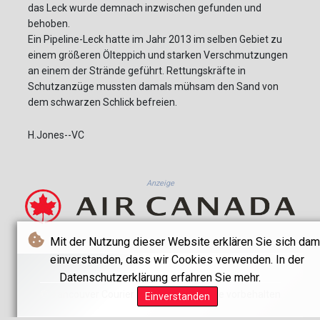
das Leck wurde demnach inzwischen gefunden und
behoben.
Ein Pipeline-Leck hatte im Jahr 2013 im selben Gebiet zu
einem größeren Ölteppich und starken Verschmutzungen
an einem der Strände geführt. Rettungskräfte in
Schutzanzüge mussten damals mühsam den Sand von
dem schwarzen Schlick befreien.
H.Jones--VC
Anzeige
Mit der Nutzung dieser Website erklären Sie sich dam
einverstanden, dass wir Cookies verwenden. In der
Datenschutzerklärung erfahren Sie mehr.
© Vancouver Courier - 2026 - Alle Rechte vorbehalten
Einverstanden