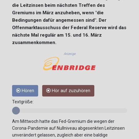
die Leitzinsen beim nächsten Treffen des
Gremiums im März anzuheben, wenn "die
Bedingungen dafür angemessen sind". Der
Offenmarktausschuss der Federal Reserve wird das
nächste Mal regulär am 15. und 16. März
zusammenkommen.
Anzeige
Hören
Hör auf zuzuhören
Textgröße:
Am Mittwoch hatte das Fed-Gremium die wegen der
Corona-Pandemie auf Nullniveau abgesenkten Leitzinsen
unverändert gelassen, zugleich aber eine baldige