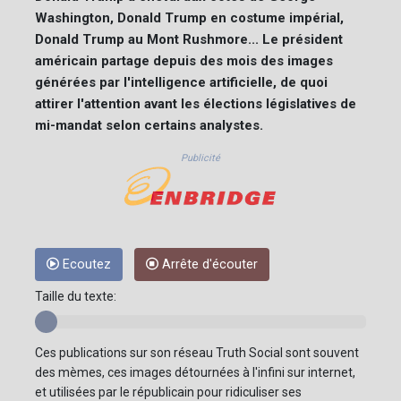
Washington, Donald Trump en costume impérial,
Donald Trump au Mont Rushmore... Le président
américain partage depuis des mois des images
générées par l'intelligence artificielle, de quoi
attirer l'attention avant les élections législatives de
mi-mandat selon certains analystes.
Publicité
Ecoutez
Arrête d'écouter
Taille du texte:
Ces publications sur son réseau Truth Social sont souvent
des mèmes, ces images détournées à l'infini sur internet,
et utilisées par le républicain pour ridiculiser ses