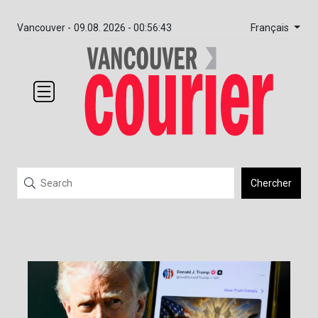
Français
Vancouver -
09.08. 2026 - 00:56:43
Chercher