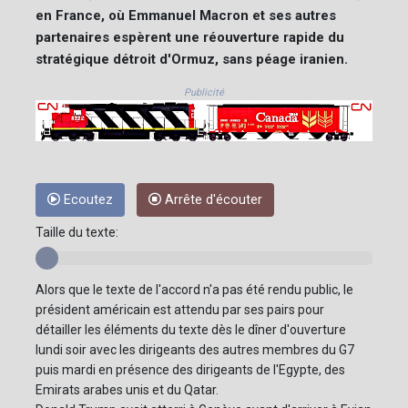
en France, où Emmanuel Macron et ses autres
partenaires espèrent une réouverture rapide du
stratégique détroit d'Ormuz, sans péage iranien.
Publicité
Ecoutez
Arrête d'écouter
Taille du texte:
Alors que le texte de l'accord n'a pas été rendu public, le
président américain est attendu par ses pairs pour
détailler les éléments du texte dès le dîner d'ouverture
lundi soir avec les dirigeants des autres membres du G7
puis mardi en présence des dirigeants de l'Egypte, des
Emirats arabes unis et du Qatar.