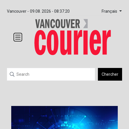
Français
Vancouver -
09.08. 2026 - 08:37:20
Chercher