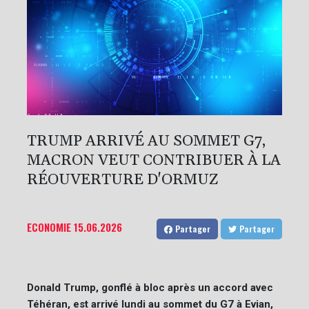
TRUMP ARRIVÉ AU SOMMET G7,
MACRON VEUT CONTRIBUER À LA
RÉOUVERTURE D'ORMUZ
ECONOMIE
15.06.2026
Partager
Partager
Donald Trump, gonflé à bloc après un accord avec
Téhéran, est arrivé lundi au sommet du G7 à Evian,