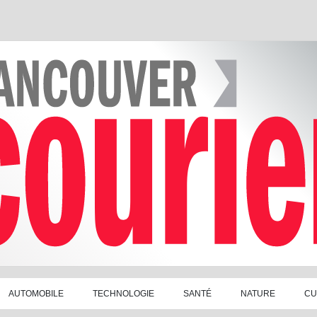
AUTOMOBILE
TECHNOLOGIE
SANTÉ
NATURE
CU