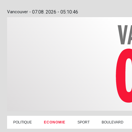
Vancouver -
07.08. 2026 - 05:10:47
POLITIQUE
ECONOMIE
SPORT
BOULEVARD