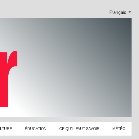
Français
LTURE
ÉDUCATION
CE QU'IL FAUT SAVOIR
MÉTÉO