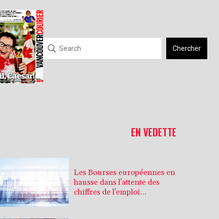
Chercher
EN VEDETTE
Les Bourses européennes en
hausse dans l'attente des
chiffres de l'emploi
américain