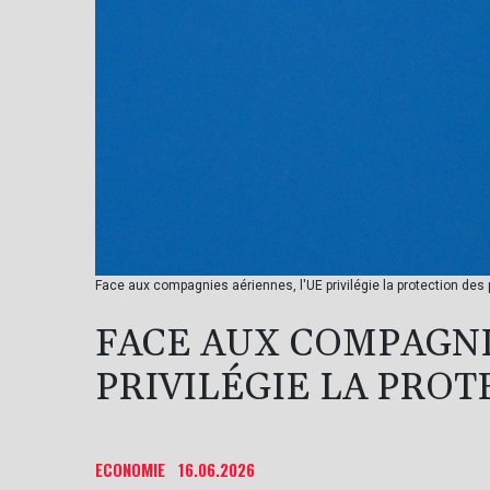
Face aux compagnies aériennes, l'UE privilégie la protection de
FACE AUX COMPAGNI
PRIVILÉGIE LA PROT
ECONOMIE
16.06.2026