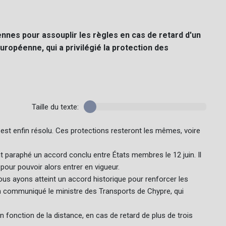
nnes pour assouplir les règles en cas de retard d'un
 européenne, qui a privilégié la protection des
Taille du texte:
est enfin résolu. Ces protections resteront les mêmes, voire
 paraphé un accord conclu entre États membres le 12 juin. Il
pour pouvoir alors entrer en vigueur.
nous ayons atteint un accord historique pour renforcer les
un communiqué le ministre des Transports de Chypre, qui
n fonction de la distance, en cas de retard de plus de trois