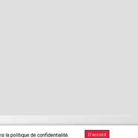
D'accord
 la politique de confidentialité.