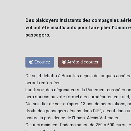
Des plaidoyers insistants des compagnies aérie
vol ont été insuffisants pour faire plier l'Union
passagers.
Ecoutez
Arrête d'écouter
Ce sujet débattu à Bruxelles depuis de longues années 
seront renforcées.
Lundi soir, des négociateurs du Parlement européen ont
sera soumis au vote formel des eurodéputés en juillet, 
"Je suis fier de voir qu'après 13 ans de négociations, 
droits des passagers aériens dans l'UE", a écrit dans 
assure la présidence de l'Union, Alexis Vafeades.
Celui-ci maintient l'indemnisation de 250 à 600 euros, e