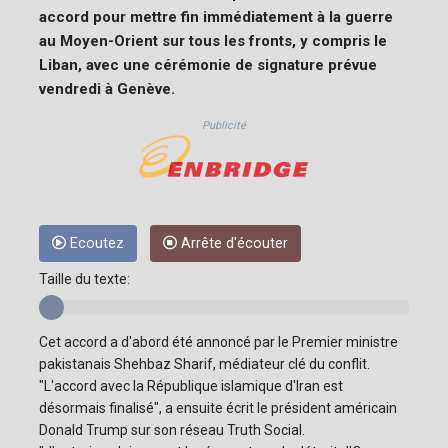
accord pour mettre fin immédiatement à la guerre
au Moyen-Orient sur tous les fronts, y compris le
Liban, avec une cérémonie de signature prévue
vendredi à Genève.
Publicité
Ecoutez
Arrête d'écouter
Taille du texte:
Cet accord a d'abord été annoncé par le Premier ministre
pakistanais Shehbaz Sharif, médiateur clé du conflit.
"L'accord avec la République islamique d'Iran est
désormais finalisé", a ensuite écrit le président américain
Donald Trump sur son réseau Truth Social.