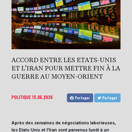
ACCORD ENTRE LES ETATS-UNIS
ET L'IRAN POUR METTRE FIN À LA
GUERRE AU MOYEN-ORIENT
POLITIQUE
15.06.2026
Partager
Partager
Après des semaines de négociations laborieuses,
les Etats-Unis et l'Iran sont parvenus lundi à un