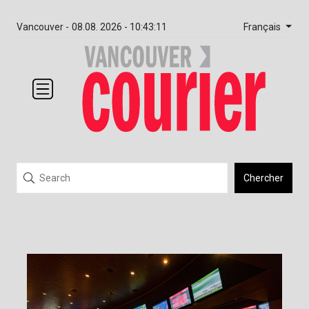
Français
Vancouver -
08.08. 2026 - 10:43:11
Chercher