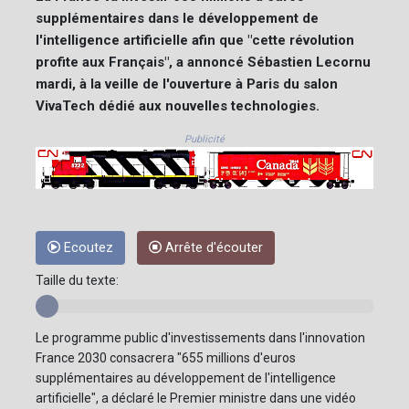
supplémentaires dans le développement de
l'intelligence artificielle afin que "cette révolution
profite aux Français", a annoncé Sébastien Lecornu
mardi, à la veille de l'ouverture à Paris du salon
VivaTech dédié aux nouvelles technologies.
Publicité
Ecoutez
Arrête d'écouter
Taille du texte:
Le programme public d'investissements dans l'innovation
France 2030 consacrera "655 millions d'euros
supplémentaires au développement de l'intelligence
artificielle", a déclaré le Premier ministre dans une vidéo