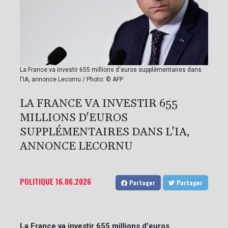
La France va investir 655 millions d'euros supplémentaires dans
l'IA, annonce Lecornu / Photo: © AFP
LA FRANCE VA INVESTIR 655
MILLIONS D'EUROS
SUPPLÉMENTAIRES DANS L'IA,
ANNONCE LECORNU
POLITIQUE
16.06.2026
Partager
Partager
La France va investir 655 millions d'euros