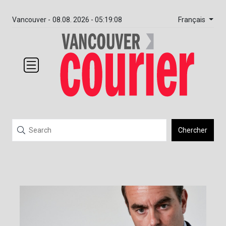
Français
Vancouver -
08.08. 2026 - 05:19:08
Chercher