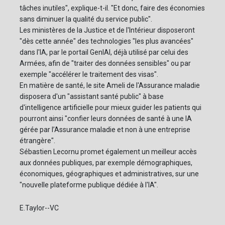
tâches inutiles", explique-t-il. "Et donc, faire des économies
sans diminuer la qualité du service public".
Les ministères de la Justice et de l'Intérieur disposeront
"dès cette année" des technologies "les plus avancées"
dans l'IA, par le portail GenIAl, déjà utilisé par celui des
Armées, afin de "traiter des données sensibles" ou par
exemple "accélérer le traitement des visas".
En matière de santé, le site Ameli de l'Assurance maladie
disposera d'un "assistant santé public" à base
d'intelligence artificielle pour mieux guider les patients qui
pourront ainsi "confier leurs données de santé à une IA
gérée par l’Assurance maladie et non à une entreprise
étrangère".
Sébastien Lecornu promet également un meilleur accès
aux données publiques, par exemple démographiques,
économiques, géographiques et administratives, sur une
"nouvelle plateforme publique dédiée à l'IA".
E.Taylor--VC