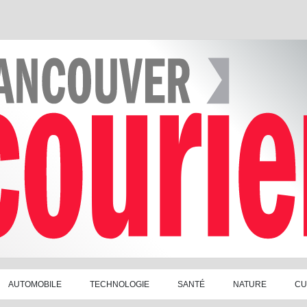
AUTOMOBILE
TECHNOLOGIE
SANTÉ
NATURE
CU