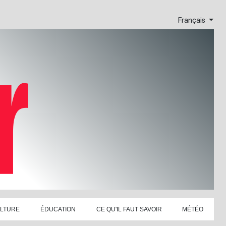
Français
LTURE
ÉDUCATION
CE QU'IL FAUT SAVOIR
MÉTÉO