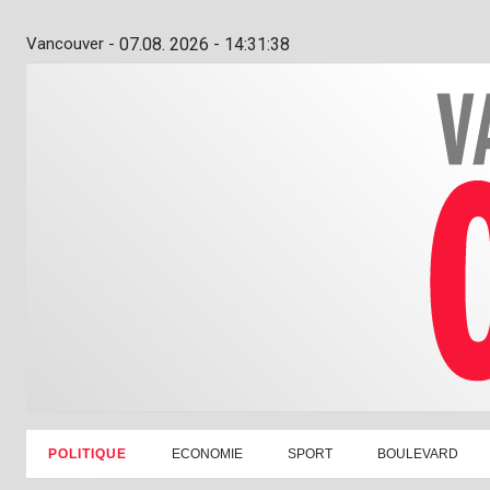
Vancouver -
07.08. 2026 - 14:31:39
POLITIQUE
ECONOMIE
SPORT
BOULEVARD