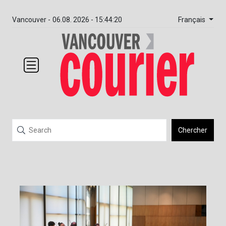
Français
Vancouver -
06.08. 2026 - 15:44:20
Chercher