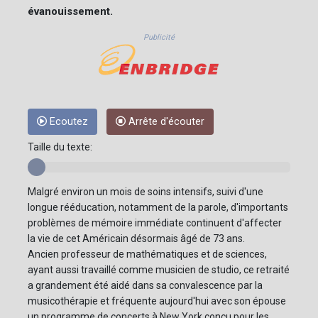
évanouissement.
Publicité
Ecoutez
Arrête d'écouter
Taille du texte:
Malgré environ un mois de soins intensifs, suivi d'une
longue rééducation, notamment de la parole, d'importants
problèmes de mémoire immédiate continuent d'affecter
la vie de cet Américain désormais âgé de 73 ans.
Ancien professeur de mathématiques et de sciences,
ayant aussi travaillé comme musicien de studio, ce retraité
a grandement été aidé dans sa convalescence par la
musicothérapie et fréquente aujourd'hui avec son épouse
un programme de concerts à New York conçu pour les