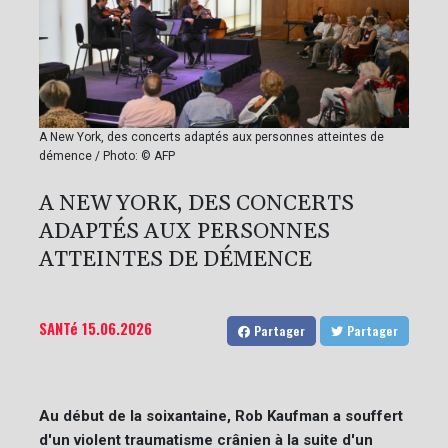
A New York, des concerts adaptés aux personnes atteintes de
démence / Photo: © AFP
A NEW YORK, DES CONCERTS
ADAPTÉS AUX PERSONNES
ATTEINTES DE DÉMENCE
SANTé
15.06.2026
Partager
Partager
Au début de la soixantaine, Rob Kaufman a souffert
d'un violent traumatisme crânien à la suite d'un