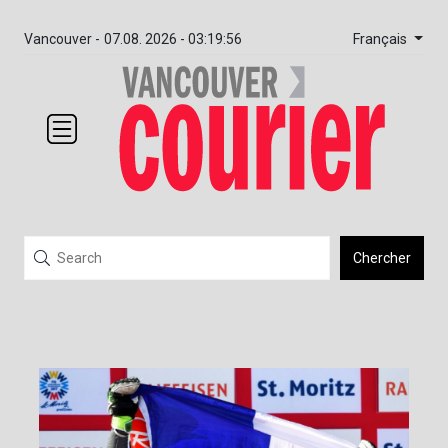
Français
Vancouver -
07.08. 2026 - 03:19:56
Chercher