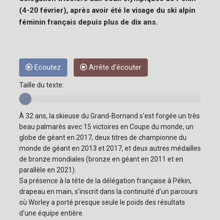
(4-20 février), après avoir été le visage du ski alpin
féminin français depuis plus de dix ans.
Ecoutez
Arrête d'écouter
Taille du texte:
À 32 ans, la skieuse du Grand-Bornand s'est forgée un très
beau palmarès avec 15 victoires en Coupe du monde, un
globe de géant en 2017, deux titres de championne du
monde de géant en 2013 et 2017, et deux autres médailles
de bronze mondiales (bronze en géant en 2011 et en
parallèle en 2021).
Sa présence à la tête de la délégation française à Pékin,
drapeau en main, s'inscrit dans la continuité d'un parcours
où Worley a porté presque seule le poids des résultats
d'une équipe entière.