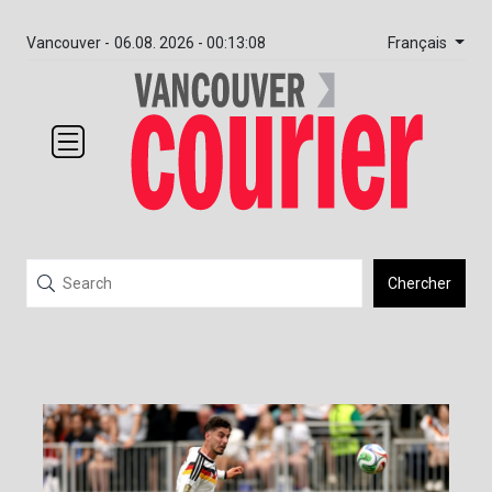
Français
Vancouver -
06.08. 2026 - 00:13:08
Chercher