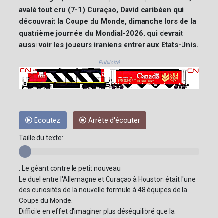
avalé tout cru (7-1) Curaçao, David caribéen qui
découvrait la Coupe du Monde, dimanche lors de la
quatrième journée du Mondial-2026, qui devrait
aussi voir les joueurs iraniens entrer aux Etats-Unis.
Publicité
Ecoutez
Arrête d'écouter
Taille du texte:
. Le géant contre le petit nouveau
Le duel entre l'Allemagne et Curaçao à Houston était l'une
des curiosités de la nouvelle formule à 48 équipes de la
Coupe du Monde.
Difficile en effet d'imaginer plus déséquilibré que la