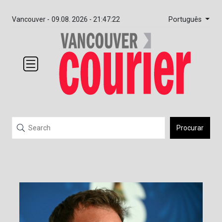
Português
Vancouver -
09.08. 2026 - 21:47:22
Procurar