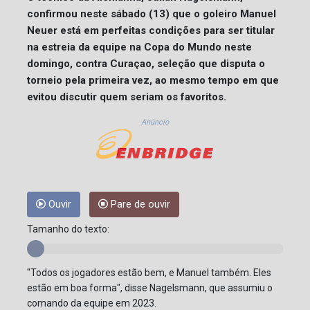
confirmou neste sábado (13) que o goleiro Manuel
Neuer está em perfeitas condições para ser titular
na estreia da equipe na Copa do Mundo neste
domingo, contra Curaçao, seleção que disputa o
torneio pela primeira vez, ao mesmo tempo em que
evitou discutir quem seriam os favoritos.
Anúncio
Ouvir
Pare de ouvir
Tamanho do texto:
"Todos os jogadores estão bem, e Manuel também. Eles
estão em boa forma", disse Nagelsmann, que assumiu o
comando da equipe em 2023.