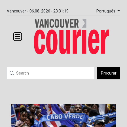
Português
Vancouver -
06.08. 2026 - 23:31:19
Procurar