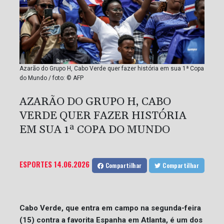
Azarão do Grupo H, Cabo Verde quer fazer história em sua 1ª Copa
do Mundo / foto: © AFP
AZARÃO DO GRUPO H, CABO
VERDE QUER FAZER HISTÓRIA
EM SUA 1ª COPA DO MUNDO
ESPORTES
14.06.2026
Compartilhar
Compartilhar
Cabo Verde, que entra em campo na segunda-feira
(15) contra a favorita Espanha em Atlanta, é um dos