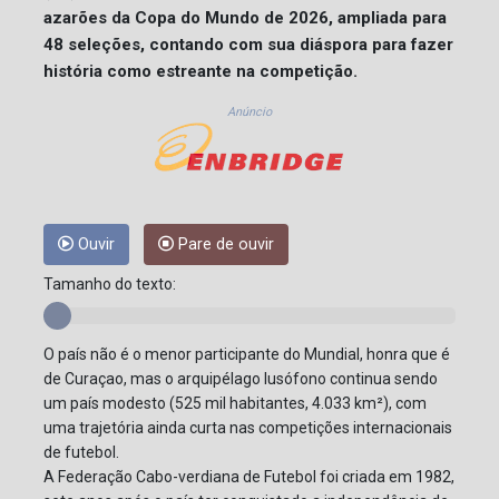
azarões da Copa do Mundo de 2026, ampliada para
48 seleções, contando com sua diáspora para fazer
história como estreante na competição.
Anúncio
Ouvir
Pare de ouvir
Tamanho do texto:
O país não é o menor participante do Mundial, honra que é
de Curaçao, mas o arquipélago lusófono continua sendo
um país modesto (525 mil habitantes, 4.033 km²), com
uma trajetória ainda curta nas competições internacionais
de futebol.
A Federação Cabo-verdiana de Futebol foi criada em 1982,