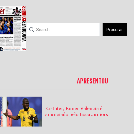
Procurar
APRESENTOU
Ex-Inter, Enner Valencia é
anunciado pelo Boca Juniors