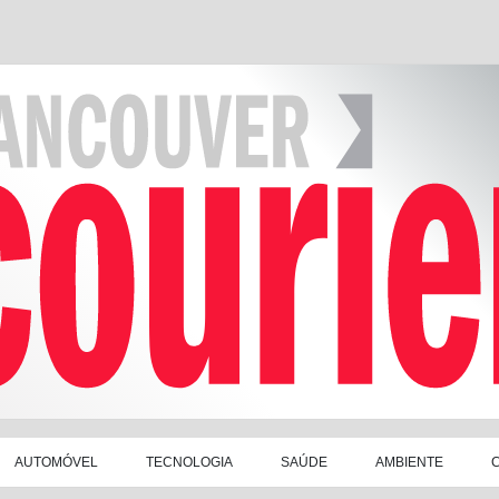
AUTOMÓVEL
TECNOLOGIA
SAÚDE
AMBIENTE