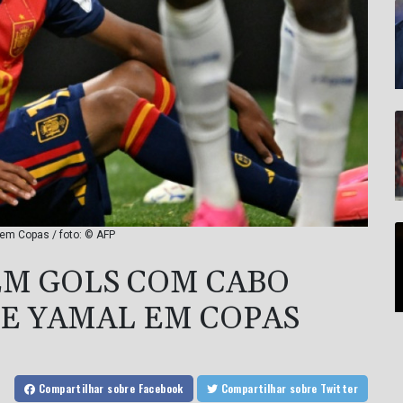
em Copas / foto: © AFP
EM GOLS COM CABO
DE YAMAL EM COPAS
Compartilhar
sobre Facebook
Compartilhar
sobre Twitter