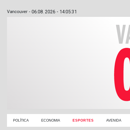
Vancouver -
06.08. 2026 - 14:05:32
POLÍTICA
ECONOMIA
ESPORTES
AVENIDA