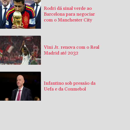
Rodri dá sinal verde ao
Barcelona para negociar
com o Manchester City
Vini Jr. renova com o Real
Madrid até 2032
Infantino sob pressão da
Uefa e da Conmebol