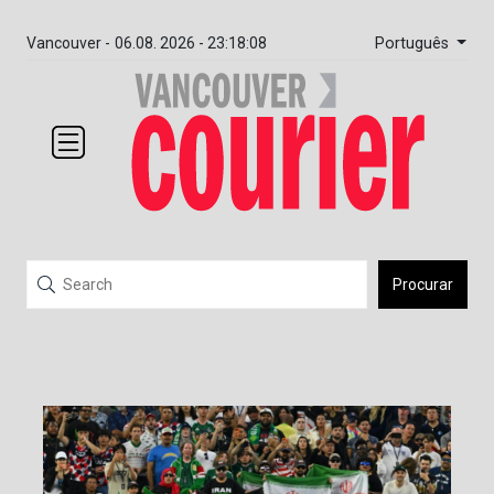
Português
Vancouver -
06.08. 2026 - 23:18:08
Procurar