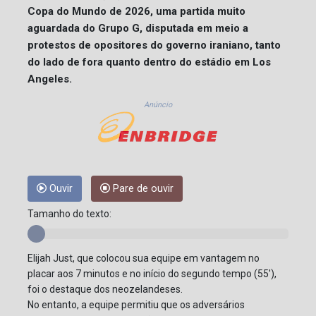
Copa do Mundo de 2026, uma partida muito
aguardada do Grupo G, disputada em meio a
protestos de opositores do governo iraniano, tanto
do lado de fora quanto dentro do estádio em Los
Angeles.
Anúncio
Ouvir
Pare de ouvir
Tamanho do texto:
Elijah Just, que colocou sua equipe em vantagem no
placar aos 7 minutos e no início do segundo tempo (55'),
foi o destaque dos neozelandeses.
No entanto, a equipe permitiu que os adversários