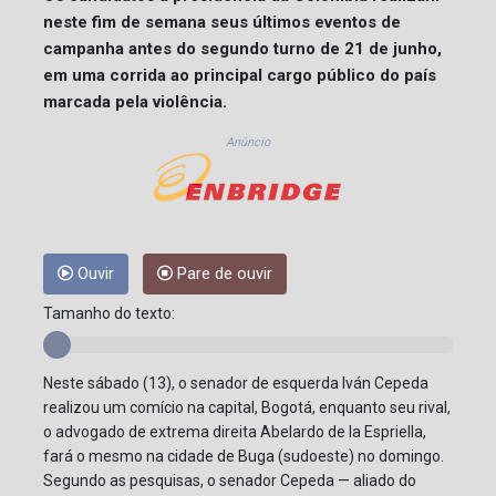
neste fim de semana seus últimos eventos de
campanha antes do segundo turno de 21 de junho,
em uma corrida ao principal cargo público do país
marcada pela violência.
Anúncio
Ouvir
Pare de ouvir
Tamanho do texto:
Neste sábado (13), o senador de esquerda Iván Cepeda
realizou um comício na capital, Bogotá, enquanto seu rival,
o advogado de extrema direita Abelardo de la Espriella,
fará o mesmo na cidade de Buga (sudoeste) no domingo.
Segundo as pesquisas, o senador Cepeda — aliado do