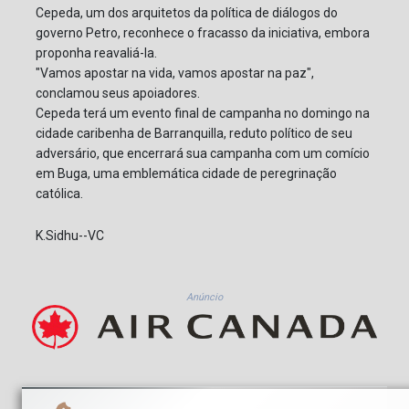
Cepeda, um dos arquitetos da política de diálogos do
governo Petro, reconhece o fracasso da iniciativa, embora
proponha reavaliá-la.
"Vamos apostar na vida, vamos apostar na paz",
conclamou seus apoiadores.
Cepeda terá um evento final de campanha no domingo na
cidade caribenha de Barranquilla, reduto político de seu
adversário, que encerrará sua campanha com um comício
em Buga, uma emblemática cidade de peregrinação
católica.
K.Sidhu--VC
Anúncio