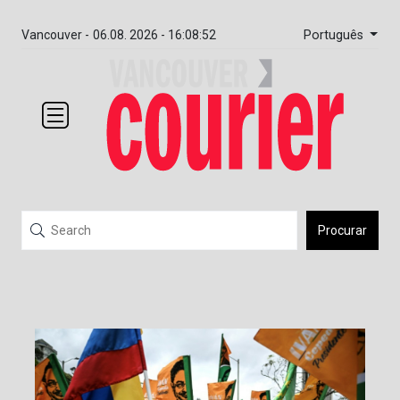
Português
Vancouver -
06.08. 2026 - 16:08:52
Procurar