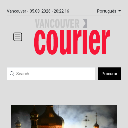
Português
Vancouver -
05.08. 2026 - 20:22:16
Procurar